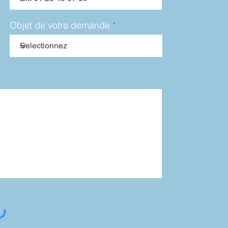
Objet de votre demande