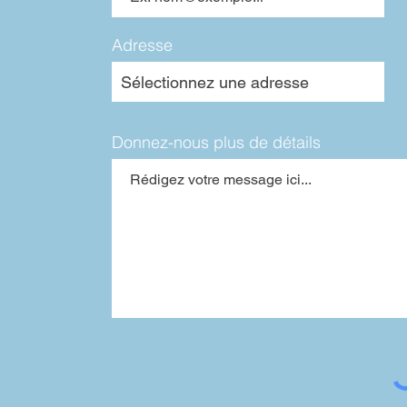
Adresse
Donnez-nous plus de détails