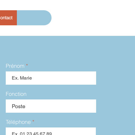
ontact
Prénom
Fonction
Téléphone